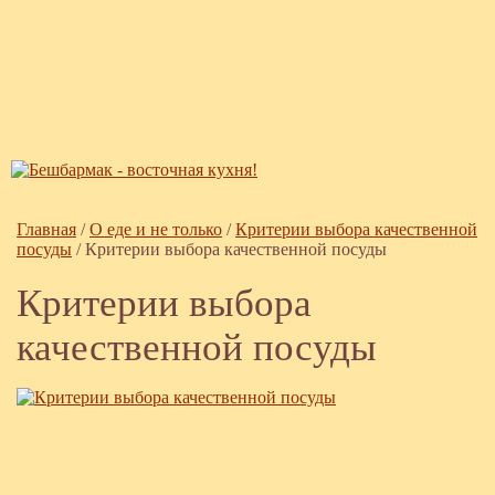
Главная
/
О еде и не только
/
Критерии выбора качественной
посуды
/
Критерии выбора качественной посуды
Критерии выбора
качественной посуды