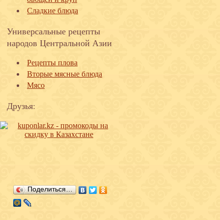
Сладкие блюда
Универсальные рецепты
народов Центральной Азии
Рецепты плова
Вторые мясные блюда
Мясо
Друзья:
Поделиться…