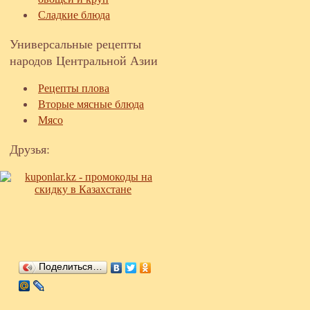
Сладкие блюда
Универсальные рецепты
народов Центральной Азии
Рецепты плова
Вторые мясные блюда
Мясо
Друзья:
Поделиться…