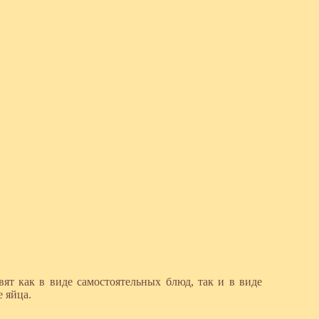
ят как в виде самостоятельных блюд, так и в виде
 яйца.