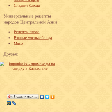
Сладкие блюда
Универсальные рецепты
народов Центральной Азии
Рецепты плова
Вторые мясные блюда
Мясо
Друзья:
Поделиться…