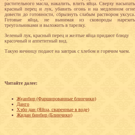
растительного масла, накалить, влить яйца. Сверху насыпать
красный перец и лук, убавить огонь и на медленном огне
довести до готовности, сбрызнуть слабым раствором уксуса.
Готовые яйца, не вынимая из сковороды нарезать
треугольниками и выложить в тарелку.
Зеленый лук, красный перец и желтые яйца придают блюду
красочный и аппетитный вид.
Такую яичницу подают на завтрак с хлебом и горячим чаем.
Читайте далее:
Жуанбир (Фаршированные блинчики)
Данго
Хэбо дан (Яйца, сваренные в воде)
Жидан бинбир (Блинчики)