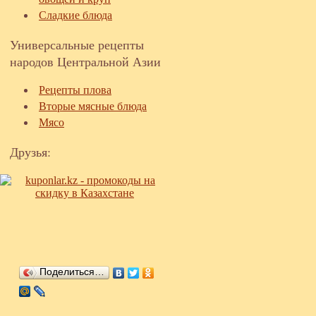
Сладкие блюда
Универсальные рецепты
народов Центральной Азии
Рецепты плова
Вторые мясные блюда
Мясо
Друзья:
Поделиться…