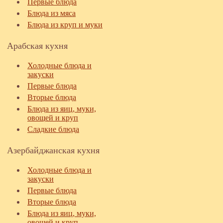
Первые блюда
Блюда из мяса
Блюда из круп и муки
Арабская кухня
Холодные блюда и
закуски
Первые блюда
Вторые блюда
Блюда из яиц, муки,
овощей и круп
Сладкие блюда
Азербайджанская кухня
Холодные блюда и
закуски
Первые блюда
Вторые блюда
Блюда из яиц, муки,
овощей и круп