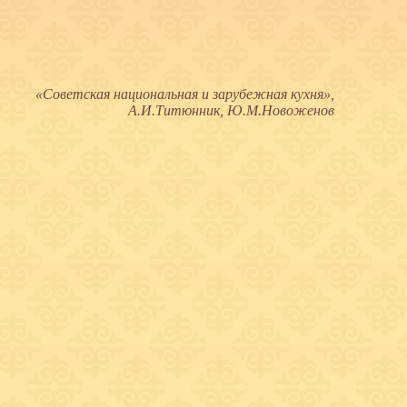
«Советская национальная и зарубежная кухня»,
А.И.Титюнник, Ю.М.Новоженов