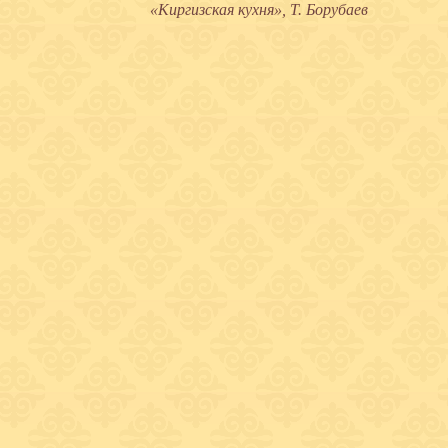
«Киргизская кухня», Т. Борубаев