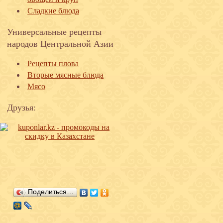
Сладкие блюда
Универсальные рецепты
народов Центральной Азии
Рецепты плова
Вторые мясные блюда
Мясо
Друзья:
Поделиться…