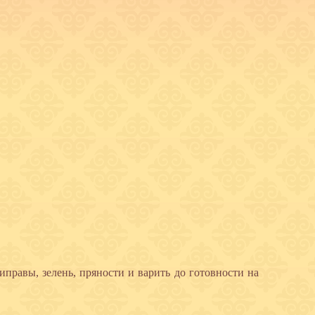
иправы, зелень, пряности и варить до готовности на