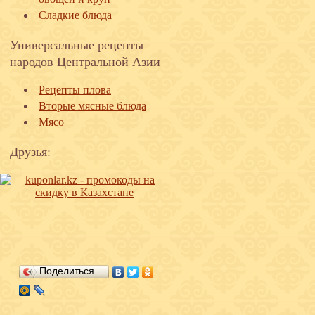
Сладкие блюда
Универсальные рецепты
народов Центральной Азии
Рецепты плова
Вторые мясные блюда
Мясо
Друзья:
Поделиться…