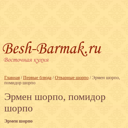
Главная
/
Первые блюда
/
Отварные шорпо
/
Эрмен шорпо,
помидор шорпо
Эрмен шорпо, помидор
шорпо
Эрмен шорпо