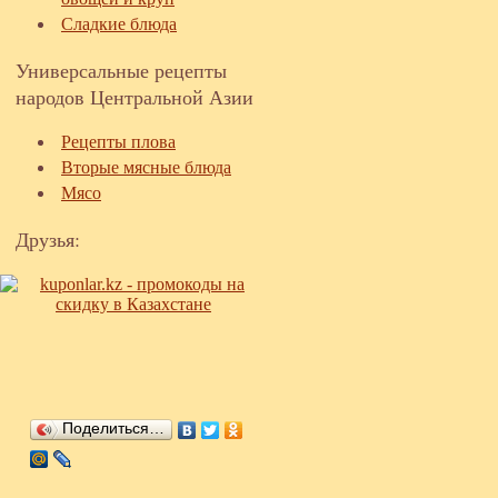
Сладкие блюда
Универсальные рецепты
народов Центральной Азии
Рецепты плова
Вторые мясные блюда
Мясо
Друзья:
Поделиться…