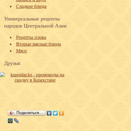
Сладкие блюда
Универсальные рецепты
народов Центральной Азии
Рецепты плова
Вторые мясные блюда
Мясо
Друзья:
Поделиться…