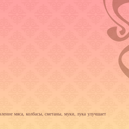
ление мяса, колбасы, сметаны, муки, лука улучшает