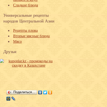
Сладкие блюда
Универсальные рецепты
народов Центральной Азии
Рецепты плова
Вторые мясные блюда
Мясо
Друзья:
Поделиться…