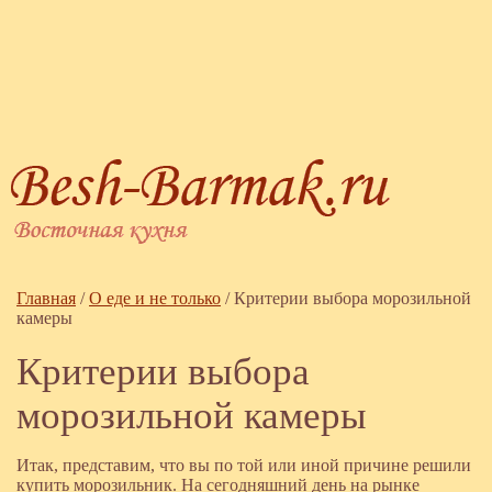
Главная
/
О еде и не только
/
Критерии выбора морозильной
камеры
Критерии выбора
морозильной камеры
Итак, представим, что вы по той или иной причине решили
купить морозильник. На сегодняшний день на рынке