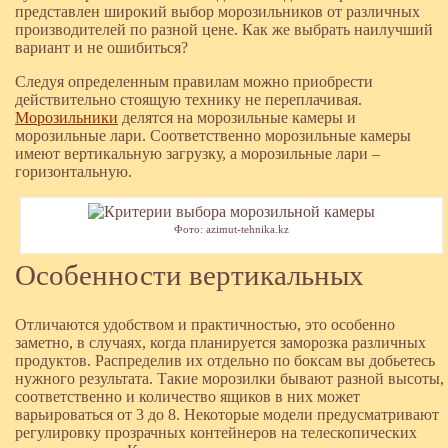
представлен широкий выбор морозильников от различных
производителей по разной цене. Как же выбрать наилучший
вариант и не ошибиться?
Следуя определенным правилам можно приобрести
действительно стоящую технику не переплачивая.
Морозильники
делятся на морозильные камеры и
морозильные лари. Соответственно морозильные камеры
имеют вертикальную загрузку, а морозильные лари –
горизонтальную.
Фото: azimut-tehnika.kz
Особенности вертикальных
Отличаются удобством и практичностью, это особенно
заметно, в случаях, когда планируется заморозка различных
продуктов. Распределив их отдельно по боксам вы добьетесь
нужного результата. Такие морозилки бывают разной высоты,
соответственно и количество ящиков в них может
варьироваться от 3 до 8. Некоторые модели предусматривают
регулировку прозрачных контейнеров на телескопических