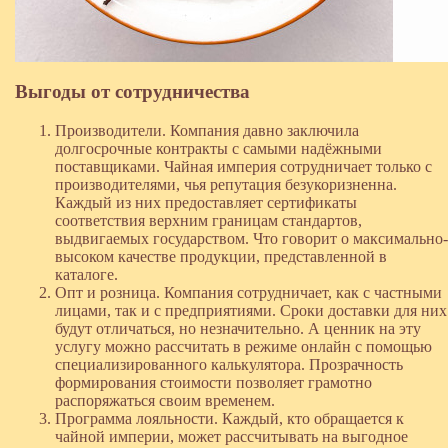
Выгоды от сотрудничества
Производители. Компания давно заключила
долгосрочные контракты с самыми надёжными
поставщиками. Чайная империя сотрудничает только с
производителями, чья репутация безукоризненна.
Каждый из них предоставляет сертификаты
соответствия верхним границам стандартов,
выдвигаемых государством. Что говорит о максимально-
высоком качестве продукции, представленной в
каталоге.
Опт и розница. Компания сотрудничает, как с частными
лицами, так и с предприятиями. Сроки доставки для них
будут отличаться, но незначительно. А ценник на эту
услугу можно рассчитать в режиме онлайн с помощью
специализированного калькулятора. Прозрачность
формирования стоимости позволяет грамотно
распоряжаться своим временем.
Программа лояльности. Каждый, кто обращается к
чайной империи, может рассчитывать на выгодное