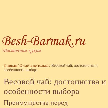
Главная
/
О еде и не только
/
Весовой чай: достоинства и
особенности выбора
Весовой чай: достоинства и
особенности выбора
Преимущества перед