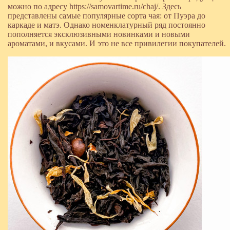
можно по адресу https://samovartime.ru/chaj/. Здесь
представлены самые популярные сорта чая: от Пуэра до
каркаде и матэ. Однако номенклатурный ряд постоянно
пополняется эксклюзивными новинками и новыми
ароматами, и вкусами. И это не все привилегии покупателей.