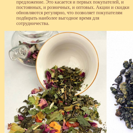
предложение. Это касается и первых покупателей, и
постоянных, и розничных, и оптовых. Акции и скидки
обновляются регулярно, что позволяет покупателям
подбирать наиболее выгодное время для
сотрудничества.