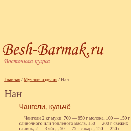
Главная
/
Мучные изделия
/
Нан
Нан
Чангели, кульчё
Чангели 2 кг муки, 700 — 850 г молока, 100 — 150 г
сливочного или топленого масла, 150 — 200 г свежих
сливок, 2 — 3 яйца, 50 — 75 г сахара, 150 — 250 г