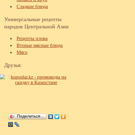
Сладкие блюда
Универсальные рецепты
народов Центральной Азии
Рецепты плова
Вторые мясные блюда
Мясо
Друзья:
Поделиться…