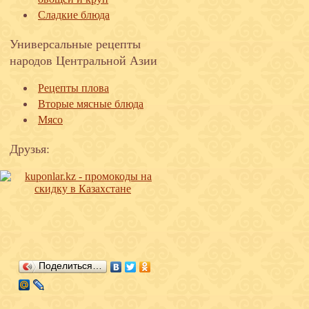
Сладкие блюда
Универсальные рецепты
народов Центральной Азии
Рецепты плова
Вторые мясные блюда
Мясо
Друзья:
Поделиться…