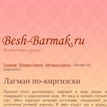
Главная
/
Вторые блюда
/
Мучные блюда
/
Лагман по-
киргизски
Лагман по-киргизски
Пресное тесто раскатывают, нарезают в виде лапши и
отваривают в подсоленной воде. Из мяса и овощей готовят
соус. Мясо нарезают мелкими кусочками, обжаривают до
получения румяной корочки. В мясо кладут лук и редьку,