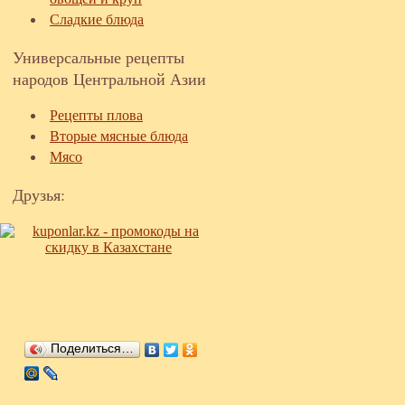
Сладкие блюда
Универсальные рецепты
народов Центральной Азии
Рецепты плова
Вторые мясные блюда
Мясо
Друзья:
Поделиться…