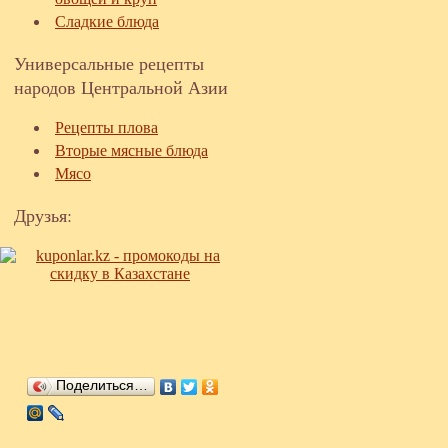
Сладкие блюда
Универсальные рецепты
народов Центральной Азии
Рецепты плова
Вторые мясные блюда
Мясо
Друзья:
Поделиться…